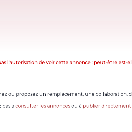
as l'autorisation de voir cette annonce : peut-être est-el
ez ou proposez un remplacement, une collaboration, d
z pas à
consulter les annonces
ou à
publier directement 