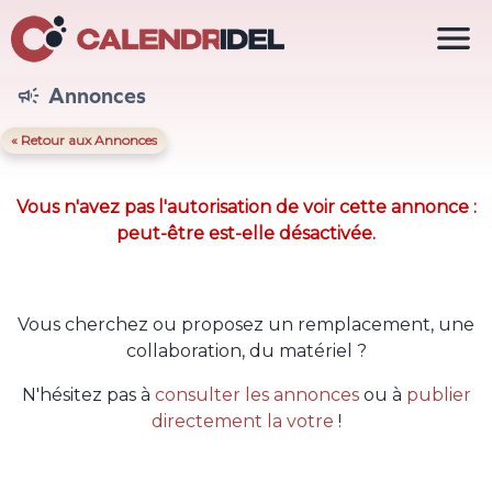

Annonces

« Retour aux Annonces
Vous n'avez pas l'autorisation de voir cette annonce :
peut-être est-elle désactivée.
Vous cherchez ou proposez un remplacement, une
collaboration, du matériel ?
N'hésitez pas à
consulter les annonces
ou à
publier
directement la votre
!