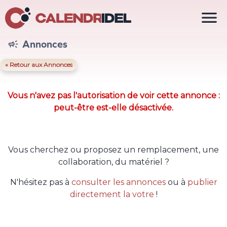

Annonces

« Retour aux Annonces
Vous n'avez pas l'autorisation de voir cette annonce :
peut-être est-elle désactivée.
Vous cherchez ou proposez un remplacement, une
collaboration, du matériel ?
N'hésitez pas à
consulter les annonces
ou à
publier
directement la votre
!