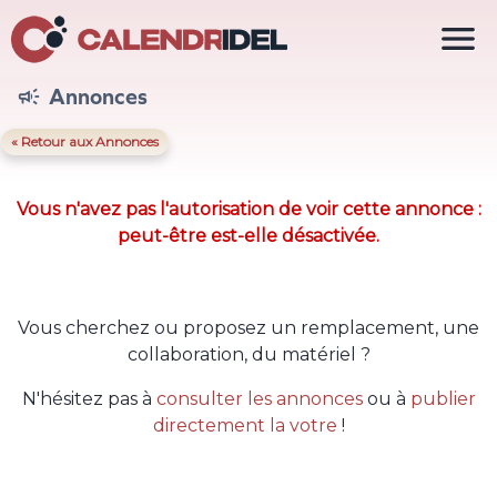

Annonces

« Retour aux Annonces
Vous n'avez pas l'autorisation de voir cette annonce :
peut-être est-elle désactivée.
Vous cherchez ou proposez un remplacement, une
collaboration, du matériel ?
N'hésitez pas à
consulter les annonces
ou à
publier
directement la votre
!