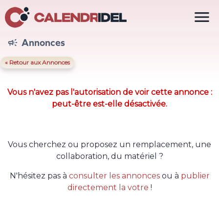

Annonces

« Retour aux Annonces
Vous n'avez pas l'autorisation de voir cette annonce :
peut-être est-elle désactivée.
Vous cherchez ou proposez un remplacement, une
collaboration, du matériel ?
N'hésitez pas à
consulter les annonces
ou à
publier
directement la votre
!