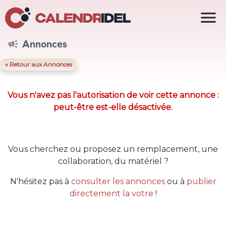

Annonces

« Retour aux Annonces
Vous n'avez pas l'autorisation de voir cette annonce :
peut-être est-elle désactivée.
Vous cherchez ou proposez un remplacement, une
collaboration, du matériel ?
N'hésitez pas à
consulter les annonces
ou à
publier
directement la votre
!