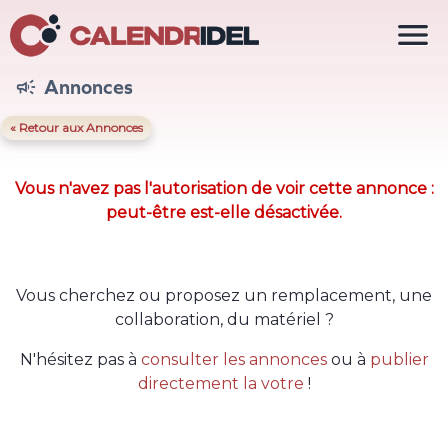

Annonces

« Retour aux Annonces
Vous n'avez pas l'autorisation de voir cette annonce :
peut-être est-elle désactivée.
Vous cherchez ou proposez un remplacement, une
collaboration, du matériel ?
N'hésitez pas à
consulter les annonces
ou à
publier
directement la votre
!