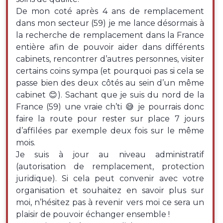
De mon coté après 4 ans de remplacement
dans mon secteur (59) je me lance désormais à
la recherche de remplacement dans la France
entière afin de pouvoir aider dans différents
cabinets, rencontrer d’autres personnes, visiter
certains coins sympa (et pourquoi pas si cela se
passe bien des deux côtés au sein d’un même
cabinet 😊). Sachant que je suis du nord de la
France (59) une vraie ch’ti 😅 je pourrais donc
faire la route pour rester sur place 7 jours
d’affilées par exemple deux fois sur le même
mois.
Je suis à jour au niveau administratif
(autorisation de remplacement, protection
juridique). Si cela peut convenir avec votre
organisation et souhaitez en savoir plus sur
moi, n’hésitez pas à revenir vers moi ce sera un
plaisir de pouvoir échanger ensemble !