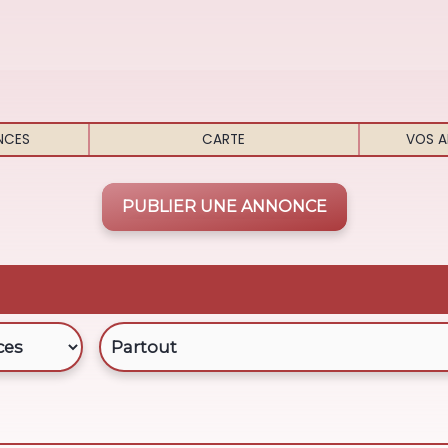
NCES
CARTE
VOS A
PUBLIER UNE ANNONCE