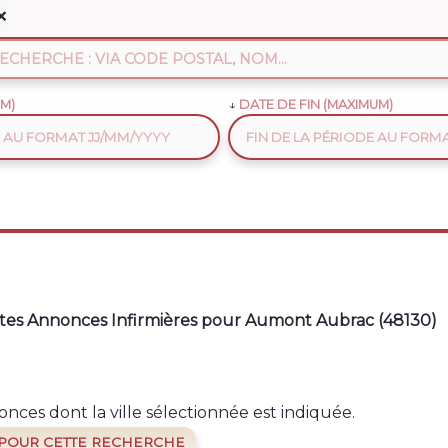
❌
M)
DATE DE FIN (MAXIMUM)
tes Annonces Infirmières pour Aumont Aubrac (48130)
nces dont la ville sélectionnée est indiquée.
 POUR CETTE RECHERCHE