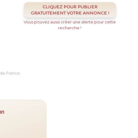
CLIQUEZ POUR PUBLIER
GRATUITEMENT VOTRE ANNONCE !
Vous pouvez aussi créer une alerte pour cette
recherche !
de France.
on