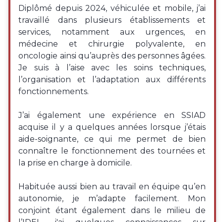
Diplômé depuis 2024, véhiculée et mobile, j’ai
travaillé dans plusieurs établissements et
services, notamment aux urgences, en
médecine et chirurgie polyvalente, en
oncologie ainsi qu’auprès des personnes âgées.
Je suis à l’aise avec les soins techniques,
l’organisation et l’adaptation aux différents
fonctionnements.
J’ai également une expérience en SSIAD
acquise il y a quelques années lorsque j’étais
aide-soignante, ce qui me permet de bien
connaître le fonctionnement des tournées et
la prise en charge à domicile.
Habituée aussi bien au travail en équipe qu’en
autonomie, je m’adapte facilement. Mon
conjoint étant également dans le milieu de