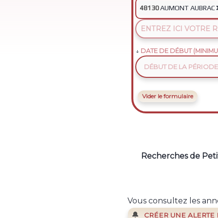
AUMONT AUBRAC
48130
DATE DE DÉBUT (MINIMU
Vider le formulaire
Recherches de Peti
Vous consultez les anno
🔔
CRÉER UNE ALERTE