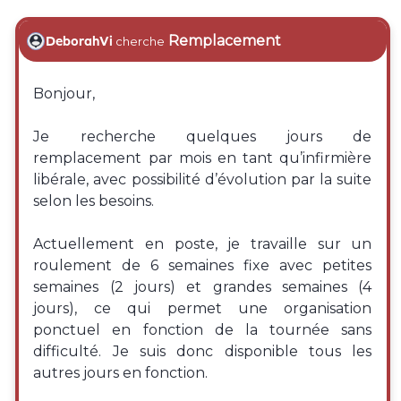
Remplacement
DeborahVi
cherche
Bonjour,
Je recherche quelques jours de
remplacement par mois en tant qu’infirmière
libérale, avec possibilité d’évolution par la suite
selon les besoins.
Actuellement en poste, je travaille sur un
roulement de 6 semaines fixe avec petites
semaines (2 jours) et grandes semaines (4
jours), ce qui permet une organisation
ponctuel en fonction de la tournée sans
difficulté. Je suis donc disponible tous les
autres jours en fonction.