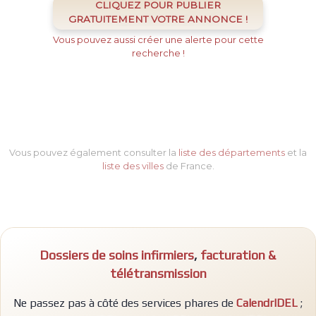
CLIQUEZ POUR PUBLIER
GRATUITEMENT VOTRE ANNONCE !
Vous pouvez aussi créer une alerte pour cette
recherche !
Vous pouvez également consulter la
liste des départements
et la
liste des villes
de France.
Dossiers de soins infirmiers
,
facturation &
télétransmission
Ne passez pas à côté des services phares de
CalendrIDEL
;