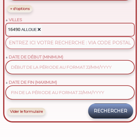
+ d'options
VILLES
ALLOUE
❌
16490
DATE DE DÉBUT (MINIMUM)
DATE DE FIN (MAXIMUM)
Vider le formulaire