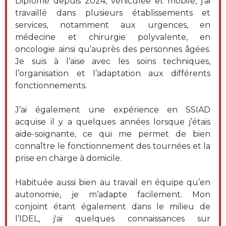
Diplômé depuis 2024, véhiculée et mobile, j’ai
travaillé dans plusieurs établissements et
services, notamment aux urgences, en
médecine et chirurgie polyvalente, en
oncologie ainsi qu’auprès des personnes âgées.
Je suis à l’aise avec les soins techniques,
l’organisation et l’adaptation aux différents
fonctionnements.
J’ai également une expérience en SSIAD
acquise il y a quelques années lorsque j’étais
aide-soignante, ce qui me permet de bien
connaître le fonctionnement des tournées et la
prise en charge à domicile.
Habituée aussi bien au travail en équipe qu’en
autonomie, je m’adapte facilement. Mon
conjoint étant également dans le milieu de
l’IDEL, j'ai quelques connaissances sur