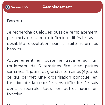
Remplacement
DeborahVi
cherche
Bonjour,
Je recherche quelques jours de remplacement
par mois en tant qu’infirmière libérale, avec
possibilité d’évolution par la suite selon les
besoins.
Actuellement en poste, je travaille sur un
roulement de 6 semaines fixe avec petites
semaines (2 jours) et grandes semaines (4 jours),
ce qui permet une organisation ponctuel en
fonction de la tournée sans difficulté. Je suis
donc disponible tous les autres jours en
fonction.