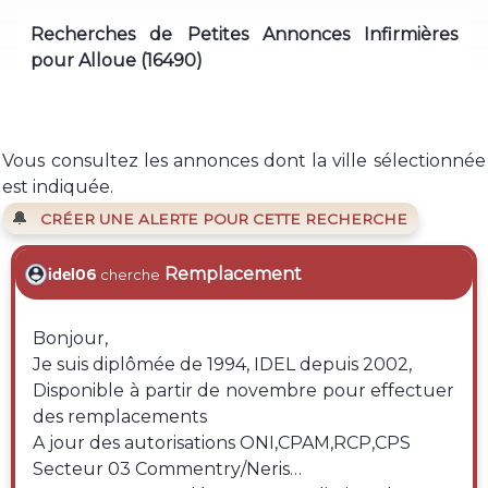
Recherches de Petites Annonces Infirmières
pour Alloue (16490)
Vous consultez les annonces dont la ville sélectionnée
est indiquée.
🔔
CRÉER UNE ALERTE POUR CETTE RECHERCHE
Remplacement
idel06
cherche
Bonjour,
Je suis diplômée de 1994, IDEL depuis 2002,
Disponible à partir de novembre pour effectuer
des remplacements
A jour des autorisations ONI,CPAM,RCP,CPS
Secteur 03 Commentry/Neris…