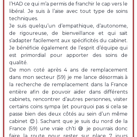
l’HAD ce qui m’a permis de franchir le cap vers le
libéral. Je suis à l’aise avec tout type de soins
techniques.
Je suis quelqu’un d’empathique, d’autonome,
de rigoureuse, de bienveillance et qui sait
s’adapter facilement aux spécificités du cabinet.
Je bénéficie également de l’esprit d’équipe qui
est primordial pour apporter des soins de
qualité.
De mon coté après 4 ans de remplacement
dans mon secteur (59) je me lance désormais à
la recherche de remplacement dans la France
entière afin de pouvoir aider dans différents
cabinets, rencontrer d’autres personnes, visiter
certains coins sympa (et pourquoi pas si cela se
passe bien des deux côtés au sein d’un même
cabinet 😊). Sachant que je suis du nord de la
France (59) une vraie ch’ti 😅 je pourrais donc
faire la route pour rester sur place 7 jours