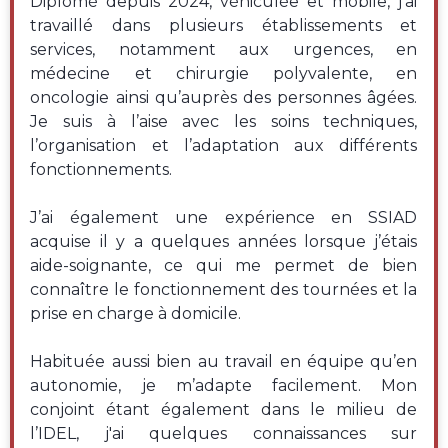
Diplômé depuis 2024, véhiculée et mobile, j’ai
travaillé dans plusieurs établissements et
services, notamment aux urgences, en
médecine et chirurgie polyvalente, en
oncologie ainsi qu’auprès des personnes âgées.
Je suis à l’aise avec les soins techniques,
l’organisation et l’adaptation aux différents
fonctionnements.
J’ai également une expérience en SSIAD
acquise il y a quelques années lorsque j’étais
aide-soignante, ce qui me permet de bien
connaître le fonctionnement des tournées et la
prise en charge à domicile.
Habituée aussi bien au travail en équipe qu’en
autonomie, je m’adapte facilement. Mon
conjoint étant également dans le milieu de
l’IDEL, j'ai quelques connaissances sur