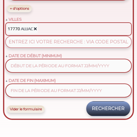
+ d'options
VILLES
AUJAC
❌
17770
DATE DE DÉBUT (MINIMUM)
DATE DE FIN (MAXIMUM)
Vider le formulaire