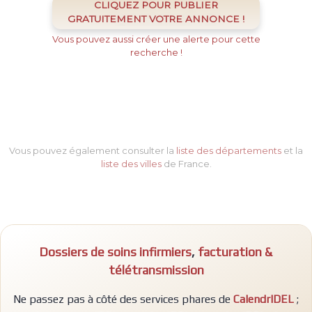
CLIQUEZ POUR PUBLIER
GRATUITEMENT VOTRE ANNONCE !
Vous pouvez aussi créer une alerte pour cette
recherche !
Vous pouvez également consulter la
liste des départements
et la
liste des villes
de France.
Dossiers de soins infirmiers
,
facturation &
télétransmission
Ne passez pas à côté des services phares de
CalendrIDEL
;