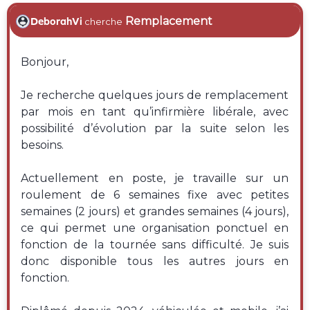
Remplacement
DeborahVi
cherche
Bonjour,
Je recherche quelques jours de remplacement
par mois en tant qu’infirmière libérale, avec
possibilité d’évolution par la suite selon les
besoins.
Actuellement en poste, je travaille sur un
roulement de 6 semaines fixe avec petites
semaines (2 jours) et grandes semaines (4 jours),
ce qui permet une organisation ponctuel en
fonction de la tournée sans difficulté. Je suis
donc disponible tous les autres jours en
fonction.