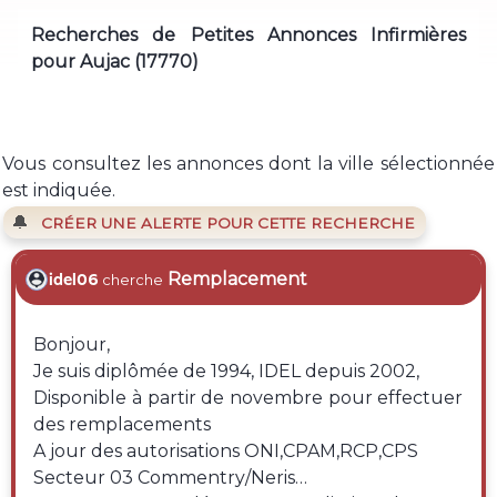
Recherches de Petites Annonces Infirmières
pour Aujac (17770)
Vous consultez les annonces dont la ville sélectionnée
est indiquée.
🔔
CRÉER UNE ALERTE POUR CETTE RECHERCHE
Remplacement
idel06
cherche
Bonjour,
Je suis diplômée de 1994, IDEL depuis 2002,
Disponible à partir de novembre pour effectuer
des remplacements
A jour des autorisations ONI,CPAM,RCP,CPS
Secteur 03 Commentry/Neris…