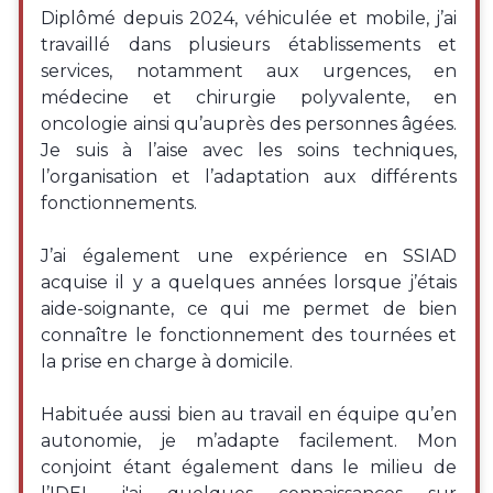
Diplômé depuis 2024, véhiculée et mobile, j’ai
travaillé dans plusieurs établissements et
services, notamment aux urgences, en
médecine et chirurgie polyvalente, en
oncologie ainsi qu’auprès des personnes âgées.
Je suis à l’aise avec les soins techniques,
l’organisation et l’adaptation aux différents
fonctionnements.
J’ai également une expérience en SSIAD
acquise il y a quelques années lorsque j’étais
aide-soignante, ce qui me permet de bien
connaître le fonctionnement des tournées et
la prise en charge à domicile.
Habituée aussi bien au travail en équipe qu’en
autonomie, je m’adapte facilement. Mon
conjoint étant également dans le milieu de