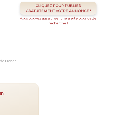
CLIQUEZ POUR PUBLIER
GRATUITEMENT VOTRE ANNONCE !
Vous pouvez aussi créer une alerte pour cette
recherche !
de France.
on