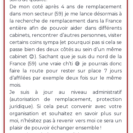
De mon coté après 4 ans de remplacement
dans mon secteur (59) je me lance désormais à
la recherche de remplacement dans la France
entière afin de pouvoir aider dans différents
cabinets, rencontrer d’autres personnes, visiter
certains coins sympa (et pourquoi pas si cela se
passe bien des deux côtés au sein d’un même
cabinet 😊). Sachant que je suis du nord de la
France (59) une vraie ch’ti 😅 je pourrais donc
faire la route pour rester sur place 7 jours
d’affilées par exemple deux fois sur le même
mois.
Je suis à jour au niveau administratif
(autorisation de remplacement, protection
juridique). Si cela peut convenir avec votre
organisation et souhaitez en savoir plus sur
moi, n’hésitez pas à revenir vers moi ce sera un
plaisir de pouvoir échanger ensemble !