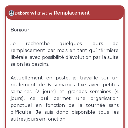
Remplacement
DeborahVi
cherche
Bonjour,
Je recherche quelques jours de
remplacement par mois en tant qu’infirmière
libérale, avec possibilité d’évolution par la suite
selon les besoins.
Actuellement en poste, je travaille sur un
roulement de 6 semaines fixe avec petites
semaines (2 jours) et grandes semaines (4
jours), ce qui permet une organisation
ponctuel en fonction de la tournée sans
difficulté. Je suis donc disponible tous les
autres jours en fonction.