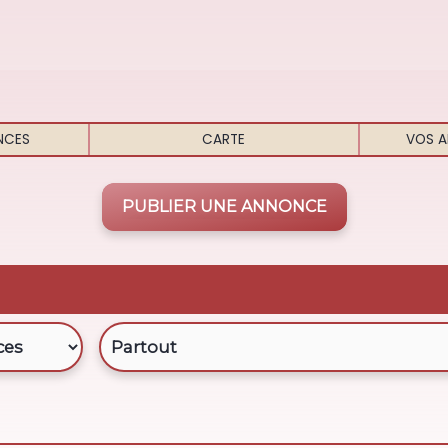
NCES
CARTE
VOS A
PUBLIER UNE ANNONCE