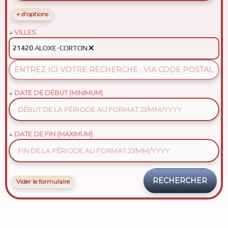
+ d'options
VILLES
ALOXE-CORTON
❌
21420
DATE DE DÉBUT (MINIMUM)
DATE DE FIN (MAXIMUM)
Vider le formulaire