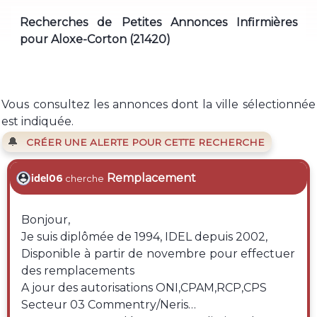
Recherches de Petites Annonces Infirmières
pour Aloxe-Corton (21420)
Vous consultez les annonces dont la ville sélectionnée
est indiquée.
🔔
CRÉER UNE ALERTE POUR CETTE RECHERCHE
Remplacement
idel06
cherche
Bonjour,
Je suis diplômée de 1994, IDEL depuis 2002,
Disponible à partir de novembre pour effectuer
des remplacements
A jour des autorisations ONI,CPAM,RCP,CPS
Secteur 03 Commentry/Neris…