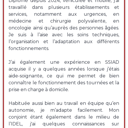
Diplômé depuis 2024, véhiculée et mobile, j’ai
travaillé dans plusieurs établissements et
services, notamment aux urgences, en
médecine et chirurgie polyvalente, en
oncologie ainsi qu’auprès des personnes âgées.
Je suis à l’aise avec les soins techniques,
l’organisation et l’adaptation aux différents
fonctionnements.
J’ai également une expérience en SSIAD
acquise il y a quelques années lorsque j’étais
aide-soignante, ce qui me permet de bien
connaître le fonctionnement des tournées et la
prise en charge à domicile.
Habituée aussi bien au travail en équipe qu’en
autonomie, je m’adapte facilement. Mon
conjoint étant également dans le milieu de
l’IDEL, j'ai quelques connaissances sur