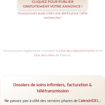
CLIQUEZ POUR PUBLIER
GRATUITEMENT VOTRE ANNONCE !
Vous pouvez aussi créer une alerte pour cette
recherche !
Vous pouvez également consulter la
liste des départements
et la
liste des villes
de France.
Dossiers de soins infirmiers
,
facturation &
télétransmission
Ne passez pas à côté des services phares de
CalendrIDEL
;