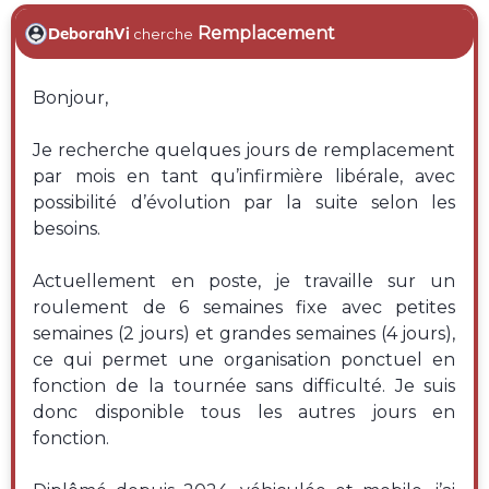
Remplacement
DeborahVi
cherche
Bonjour,
Je recherche quelques jours de remplacement
par mois en tant qu’infirmière libérale, avec
possibilité d’évolution par la suite selon les
besoins.
Actuellement en poste, je travaille sur un
roulement de 6 semaines fixe avec petites
semaines (2 jours) et grandes semaines (4 jours),
ce qui permet une organisation ponctuel en
fonction de la tournée sans difficulté. Je suis
donc disponible tous les autres jours en
fonction.