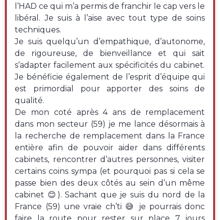
l’HAD ce qui m’a permis de franchir le cap vers le
libéral. Je suis à l’aise avec tout type de soins
techniques.
Je suis quelqu’un d’empathique, d’autonome,
de rigoureuse, de bienveillance et qui sait
s’adapter facilement aux spécificités du cabinet.
Je bénéficie également de l’esprit d’équipe qui
est primordial pour apporter des soins de
qualité.
De mon coté après 4 ans de remplacement
dans mon secteur (59) je me lance désormais à
la recherche de remplacement dans la France
entière afin de pouvoir aider dans différents
cabinets, rencontrer d’autres personnes, visiter
certains coins sympa (et pourquoi pas si cela se
passe bien des deux côtés au sein d’un même
cabinet 😊). Sachant que je suis du nord de la
France (59) une vraie ch’ti 😅 je pourrais donc
faire la route pour rester sur place 7 jours