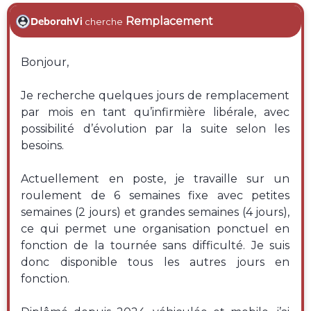
Remplacement
DeborahVi
cherche
Bonjour,
Je recherche quelques jours de remplacement
par mois en tant qu’infirmière libérale, avec
possibilité d’évolution par la suite selon les
besoins.
Actuellement en poste, je travaille sur un
roulement de 6 semaines fixe avec petites
semaines (2 jours) et grandes semaines (4 jours),
ce qui permet une organisation ponctuel en
fonction de la tournée sans difficulté. Je suis
donc disponible tous les autres jours en
fonction.