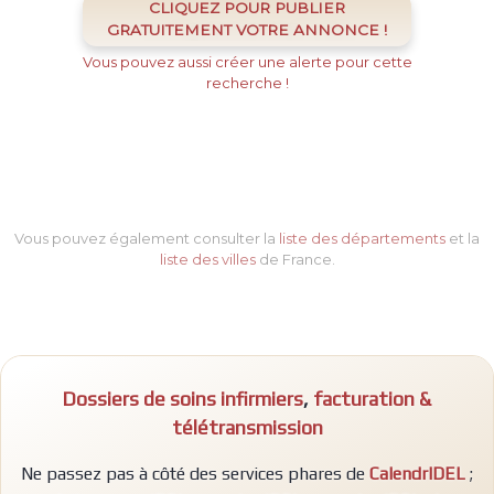
CLIQUEZ POUR PUBLIER
GRATUITEMENT VOTRE ANNONCE !
Vous pouvez aussi créer une alerte pour cette
recherche !
Vous pouvez également consulter la
liste des départements
et la
liste des villes
de France.
Dossiers de soins infirmiers
,
facturation &
télétransmission
Ne passez pas à côté des services phares de
CalendrIDEL
;