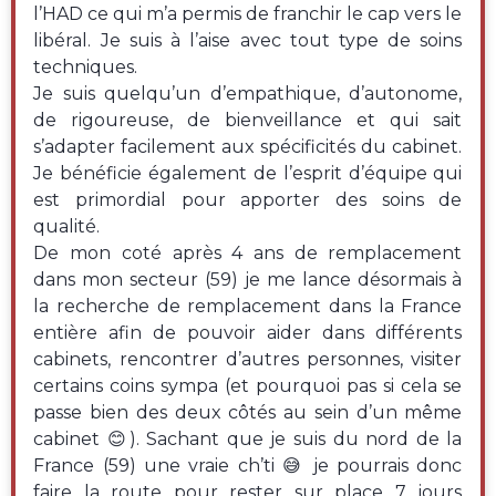
l’HAD ce qui m’a permis de franchir le cap vers le
libéral. Je suis à l’aise avec tout type de soins
techniques.
Je suis quelqu’un d’empathique, d’autonome,
de rigoureuse, de bienveillance et qui sait
s’adapter facilement aux spécificités du cabinet.
Je bénéficie également de l’esprit d’équipe qui
est primordial pour apporter des soins de
qualité.
De mon coté après 4 ans de remplacement
dans mon secteur (59) je me lance désormais à
la recherche de remplacement dans la France
entière afin de pouvoir aider dans différents
cabinets, rencontrer d’autres personnes, visiter
certains coins sympa (et pourquoi pas si cela se
passe bien des deux côtés au sein d’un même
cabinet 😊). Sachant que je suis du nord de la
France (59) une vraie ch’ti 😅 je pourrais donc
faire la route pour rester sur place 7 jours