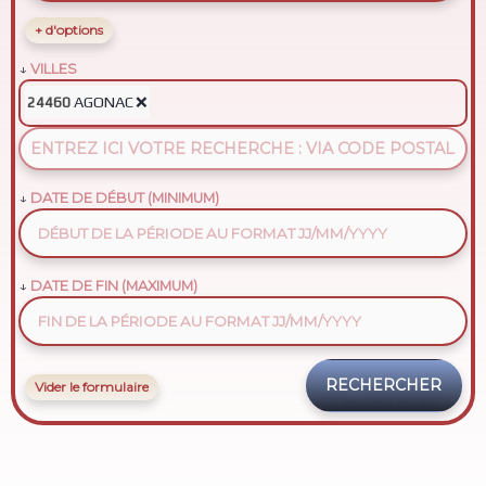
+ d'options
VILLES
AGONAC
❌
24460
DATE DE DÉBUT (MINIMUM)
DATE DE FIN (MAXIMUM)
Vider le formulaire