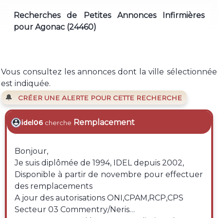
Recherches de Petites Annonces Infirmières
pour Agonac (24460)
Vous consultez les annonces dont la ville sélectionnée
est indiquée.
🔔
CRÉER UNE ALERTE POUR CETTE RECHERCHE
Remplacement
idel06
cherche
Bonjour,
Je suis diplômée de 1994, IDEL depuis 2002,
Disponible à partir de novembre pour effectuer
des remplacements
A jour des autorisations ONI,CPAM,RCP,CPS
Secteur 03 Commentry/Neris…