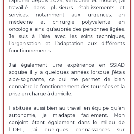
Diplômé depuis 2024, véhiculée et mobile, j’ai
travaillé dans plusieurs établissements et
services, notamment aux urgences, en
médecine et chirurgie polyvalente, en
oncologie ainsi qu’auprès des personnes âgées.
Je suis à l’aise avec les soins techniques,
l’organisation et l’adaptation aux différents
fonctionnements.
J’ai également une expérience en SSIAD
acquise il y a quelques années lorsque j’étais
aide-soignante, ce qui me permet de bien
connaître le fonctionnement des tournées et la
prise en charge à domicile.
Habituée aussi bien au travail en équipe qu’en
autonomie, je m’adapte facilement. Mon
conjoint étant également dans le milieu de
l’IDEL, j'ai quelques connaissances sur