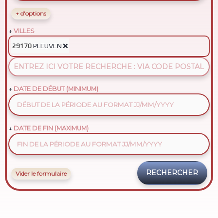
+ d'options
VILLES
PLEUVEN
❌
29170
DATE DE DÉBUT (MINIMUM)
DATE DE FIN (MAXIMUM)
Vider le formulaire