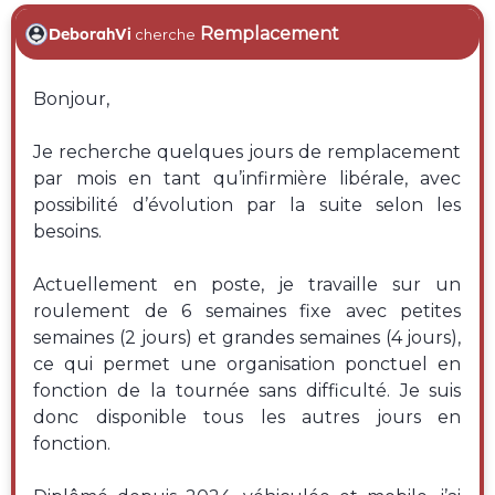
Remplacement
DeborahVi
cherche
Bonjour,
Je recherche quelques jours de remplacement
par mois en tant qu’infirmière libérale, avec
possibilité d’évolution par la suite selon les
besoins.
Actuellement en poste, je travaille sur un
roulement de 6 semaines fixe avec petites
semaines (2 jours) et grandes semaines (4 jours),
ce qui permet une organisation ponctuel en
fonction de la tournée sans difficulté. Je suis
donc disponible tous les autres jours en
fonction.