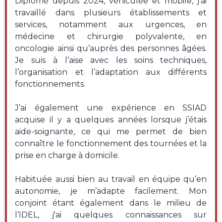
Diplômé depuis 2024, véhiculée et mobile, j’ai
travaillé dans plusieurs établissements et
services, notamment aux urgences, en
médecine et chirurgie polyvalente, en
oncologie ainsi qu’auprès des personnes âgées.
Je suis à l’aise avec les soins techniques,
l’organisation et l’adaptation aux différents
fonctionnements.
J’ai également une expérience en SSIAD
acquise il y a quelques années lorsque j’étais
aide-soignante, ce qui me permet de bien
connaître le fonctionnement des tournées et la
prise en charge à domicile.
Habituée aussi bien au travail en équipe qu’en
autonomie, je m’adapte facilement. Mon
conjoint étant également dans le milieu de
l’IDEL, j'ai quelques connaissances sur