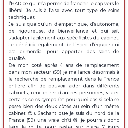
l’HAD ce qui m’a permis de franchir le cap vers le
libéral. Je suis à l’aise avec tout type de soins
techniques.
Je suis quelqu’un d’empathique, d’autonome,
de rigoureuse, de bienveillance et qui sait
s’adapter facilement aux spécificités du cabinet.
Je bénéficie également de l’esprit d’équipe qui
est primordial pour apporter des soins de
qualité.
De mon coté après 4 ans de remplacement
dans mon secteur (59) je me lance désormais à
la recherche de remplacement dans la France
entière afin de pouvoir aider dans différents
cabinets, rencontrer d’autres personnes, visiter
certains coins sympa (et pourquoi pas si cela se
passe bien des deux côtés au sein d’un même
cabinet 😊). Sachant que je suis du nord de la
France (59) une vraie ch’ti 😅 je pourrais donc
faire la route pour rester sur place 7 jours