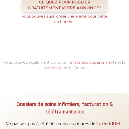
CLIQUEZ POUR PUBLIER
GRATUITEMENT VOTRE ANNONCE !
Vous pouvez aussi créer une alerte pour cette
recherche !
Vous pouvez également consulter la
liste des départements
et la
liste des villes
de France.
Dossiers de soins infirmiers
,
facturation &
télétransmission
Ne passez pas à côté des services phares de
CalendrIDEL
;