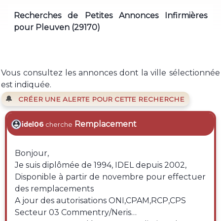
Recherches de Petites Annonces Infirmières
pour Pleuven (29170)
Vous consultez les annonces dont la ville sélectionnée
est indiquée.
🔔
CRÉER UNE ALERTE POUR CETTE RECHERCHE
Remplacement
idel06
cherche
Bonjour,
Je suis diplômée de 1994, IDEL depuis 2002,
Disponible à partir de novembre pour effectuer
des remplacements
A jour des autorisations ONI,CPAM,RCP,CPS
Secteur 03 Commentry/Neris…