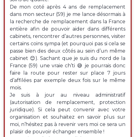
De mon coté après 4 ans de remplacement
dans mon secteur (59) je me lance désormais à
la recherche de remplacement dans la France
entière afin de pouvoir aider dans différents
cabinets, rencontrer d’autres personnes, visiter
certains coins sympa (et pourquoi pas si cela se
passe bien des deux côtés au sein d’un même
cabinet 😊). Sachant que je suis du nord de la
France (59) une vraie ch’ti 😅 je pourrais donc
faire la route pour rester sur place 7 jours
d’affilées par exemple deux fois sur le même
mois.
Je suis à jour au niveau administratif
(autorisation de remplacement, protection
juridique). Si cela peut convenir avec votre
organisation et souhaitez en savoir plus sur
moi, n’hésitez pas à revenir vers moi ce sera un
plaisir de pouvoir échanger ensemble !