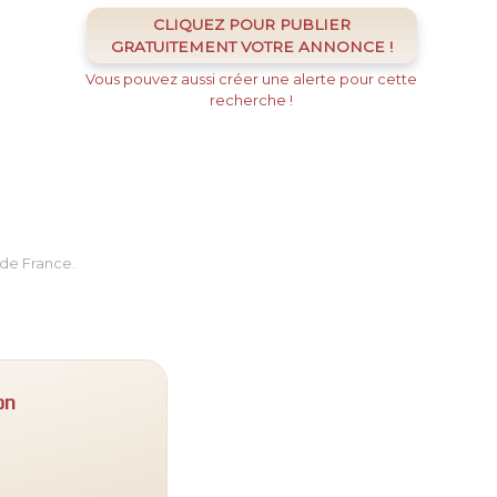
CLIQUEZ POUR PUBLIER
GRATUITEMENT VOTRE ANNONCE !
Vous pouvez aussi créer une alerte pour cette
recherche !
de France.
on