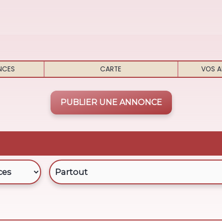
NCES
CARTE
VOS A
PUBLIER UNE ANNONCE