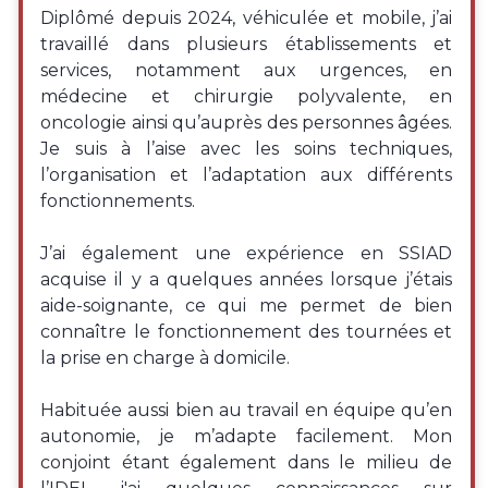
Diplômé depuis 2024, véhiculée et mobile, j’ai
travaillé dans plusieurs établissements et
services, notamment aux urgences, en
médecine et chirurgie polyvalente, en
oncologie ainsi qu’auprès des personnes âgées.
Je suis à l’aise avec les soins techniques,
l’organisation et l’adaptation aux différents
fonctionnements.
J’ai également une expérience en SSIAD
acquise il y a quelques années lorsque j’étais
aide-soignante, ce qui me permet de bien
connaître le fonctionnement des tournées et
la prise en charge à domicile.
Habituée aussi bien au travail en équipe qu’en
autonomie, je m’adapte facilement. Mon
conjoint étant également dans le milieu de