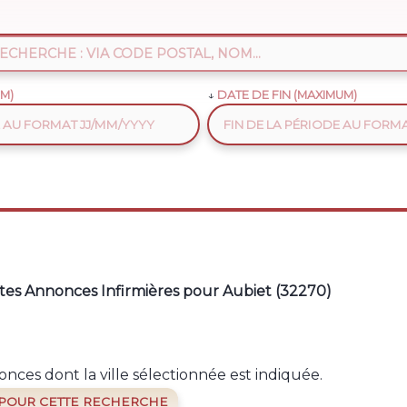
M)
DATE DE FIN (MAXIMUM)
tes Annonces Infirmières pour Aubiet (32270)
nces dont la ville sélectionnée est indiquée.
 POUR CETTE RECHERCHE