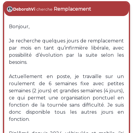
Remplacement
DeborahVi
cherche
Bonjour,
Je recherche quelques jours de remplacement
par mois en tant qu’infirmière libérale, avec
possibilité d’évolution par la suite selon les
besoins.
Actuellement en poste, je travaille sur un
roulement de 6 semaines fixe avec petites
semaines (2 jours) et grandes semaines (4 jours),
ce qui permet une organisation ponctuel en
fonction de la tournée sans difficulté. Je suis
donc disponible tous les autres jours en
fonction.