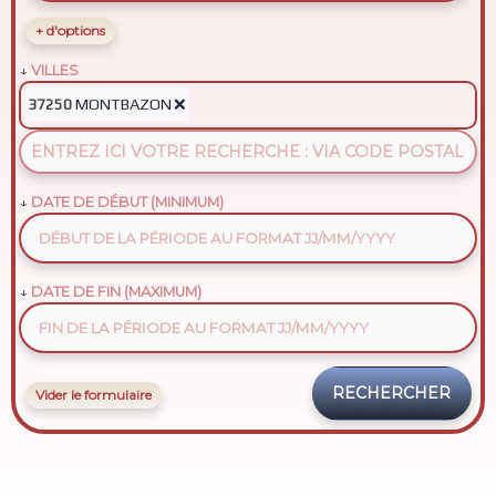
+ d'options
VILLES
MONTBAZON
❌
37250
DATE DE DÉBUT (MINIMUM)
DATE DE FIN (MAXIMUM)
Vider le formulaire