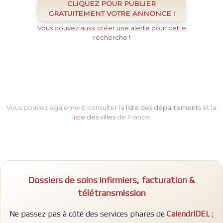
CLIQUEZ POUR PUBLIER
GRATUITEMENT VOTRE ANNONCE !
Vous pouvez aussi créer une alerte pour cette
recherche !
Vous pouvez également consulter la
liste des départements
et la
liste des villes
de France.
Dossiers de soins infirmiers
,
facturation &
télétransmission
Ne passez pas à côté des services phares de
CalendrIDEL
;