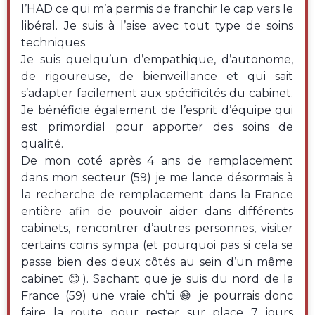
l’HAD ce qui m’a permis de franchir le cap vers le
libéral. Je suis à l’aise avec tout type de soins
techniques.
Je suis quelqu’un d’empathique, d’autonome,
de rigoureuse, de bienveillance et qui sait
s’adapter facilement aux spécificités du cabinet.
Je bénéficie également de l’esprit d’équipe qui
est primordial pour apporter des soins de
qualité.
De mon coté après 4 ans de remplacement
dans mon secteur (59) je me lance désormais à
la recherche de remplacement dans la France
entière afin de pouvoir aider dans différents
cabinets, rencontrer d’autres personnes, visiter
certains coins sympa (et pourquoi pas si cela se
passe bien des deux côtés au sein d’un même
cabinet 😊). Sachant que je suis du nord de la
France (59) une vraie ch’ti 😅 je pourrais donc
faire la route pour rester sur place 7 jours