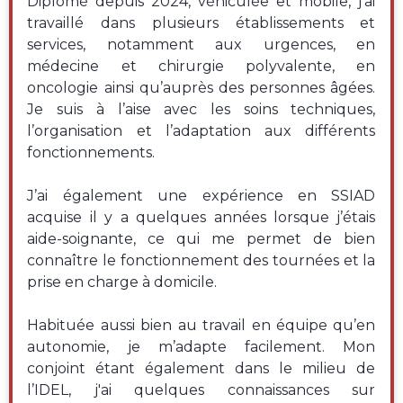
Diplômé depuis 2024, véhiculée et mobile, j’ai
travaillé dans plusieurs établissements et
services, notamment aux urgences, en
médecine et chirurgie polyvalente, en
oncologie ainsi qu’auprès des personnes âgées.
Je suis à l’aise avec les soins techniques,
l’organisation et l’adaptation aux différents
fonctionnements.
J’ai également une expérience en SSIAD
acquise il y a quelques années lorsque j’étais
aide-soignante, ce qui me permet de bien
connaître le fonctionnement des tournées et la
prise en charge à domicile.
Habituée aussi bien au travail en équipe qu’en
autonomie, je m’adapte facilement. Mon
conjoint étant également dans le milieu de
l’IDEL, j'ai quelques connaissances sur