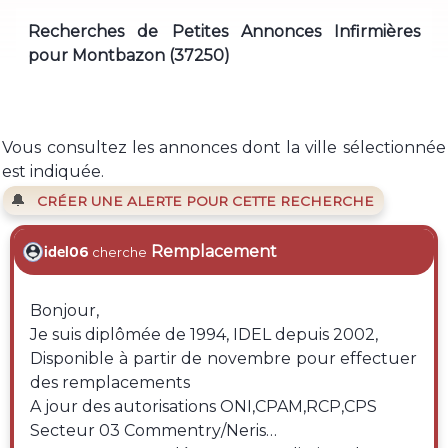
Recherches de Petites Annonces Infirmières
pour Montbazon (37250)
Vous consultez les annonces dont la ville sélectionnée
est indiquée.
🔔
CRÉER UNE ALERTE POUR CETTE RECHERCHE
Remplacement
idel06
cherche
Bonjour,
Je suis diplômée de 1994, IDEL depuis 2002,
Disponible à partir de novembre pour effectuer
des remplacements
A jour des autorisations ONI,CPAM,RCP,CPS
Secteur 03 Commentry/Neris…