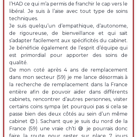
l’HAD ce qui m’a permis de franchir le cap vers le
libéral. Je suis à l’aise avec tout type de soins
techniques.
Je suis quelqu’un d’empathique, d’autonome,
de rigoureuse, de bienveillance et qui sait
s’adapter facilement aux spécificités du cabinet.
Je bénéficie également de l’esprit d’équipe qui
est primordial pour apporter des soins de
qualité.
De mon coté après 4 ans de remplacement
dans mon secteur (59) je me lance désormais à
la recherche de remplacement dans la France
entière afin de pouvoir aider dans différents
cabinets, rencontrer d’autres personnes, visiter
certains coins sympa (et pourquoi pas si cela se
passe bien des deux côtés au sein d’un même
cabinet 😊). Sachant que je suis du nord de la
France (59) une vraie ch’ti 😅 je pourrais donc
faire la route pour rester sur place 7 jours