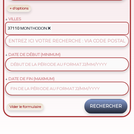
+ d'options
VILLES
MONTHODON
❌
37110
DATE DE DÉBUT (MINIMUM)
DATE DE FIN (MAXIMUM)
Vider le formulaire