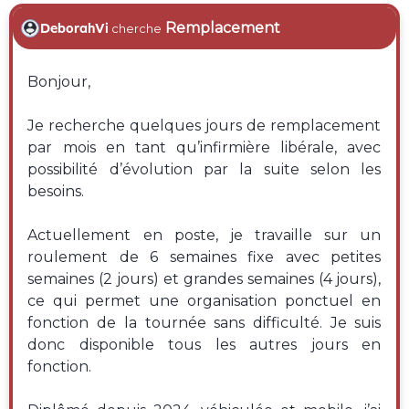
Remplacement
DeborahVi
cherche
Bonjour,
Je recherche quelques jours de remplacement
par mois en tant qu’infirmière libérale, avec
possibilité d’évolution par la suite selon les
besoins.
Actuellement en poste, je travaille sur un
roulement de 6 semaines fixe avec petites
semaines (2 jours) et grandes semaines (4 jours),
ce qui permet une organisation ponctuel en
fonction de la tournée sans difficulté. Je suis
donc disponible tous les autres jours en
fonction.