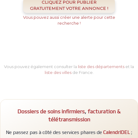
CLIQUEZ POUR PUBLIER
GRATUITEMENT VOTRE ANNONCE !
Vous pouvez aussi créer une alerte pour cette
recherche !
Vous pouvez également consulter la
liste des départements
et la
liste des villes
de France.
Dossiers de soins infirmiers
,
facturation &
télétransmission
Ne passez pas à côté des services phares de
CalendrIDEL
;