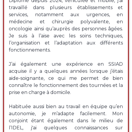
Diplômé depuis 2024, véhiculée et mobile, j’ai
travaillé dans plusieurs établissements et
services, notamment aux urgences, en
médecine et chirurgie polyvalente, en
oncologie ainsi qu’auprès des personnes âgées.
Je suis à l’aise avec les soins techniques,
l’organisation et l’adaptation aux différents
fonctionnements.
J’ai également une expérience en SSIAD
acquise il y a quelques années lorsque j’étais
aide-soignante, ce qui me permet de bien
connaître le fonctionnement des tournées et la
prise en charge à domicile.
Habituée aussi bien au travail en équipe qu’en
autonomie, je m’adapte facilement. Mon
conjoint étant également dans le milieu de
l’IDEL, j'ai quelques connaissances sur