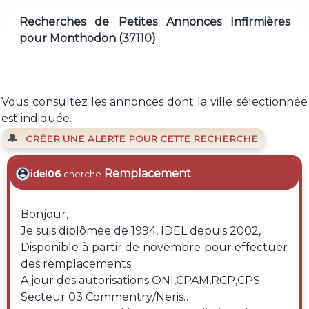
Recherches de Petites Annonces Infirmières
pour Monthodon (37110)
Vous consultez les annonces dont la ville sélectionnée
est indiquée.
🔔
CRÉER UNE ALERTE POUR CETTE RECHERCHE
Remplacement
idel06
cherche
Bonjour,
Je suis diplômée de 1994, IDEL depuis 2002,
Disponible à partir de novembre pour effectuer
des remplacements
A jour des autorisations ONI,CPAM,RCP,CPS
Secteur 03 Commentry/Neris…