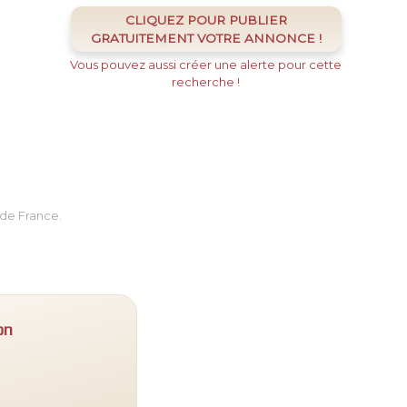
CLIQUEZ POUR PUBLIER
GRATUITEMENT VOTRE ANNONCE !
Vous pouvez aussi créer une alerte pour cette
recherche !
de France.
on