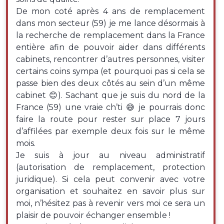
De mon coté après 4 ans de remplacement
dans mon secteur (59) je me lance désormais à
la recherche de remplacement dans la France
entière afin de pouvoir aider dans différents
cabinets, rencontrer d’autres personnes, visiter
certains coins sympa (et pourquoi pas si cela se
passe bien des deux côtés au sein d’un même
cabinet 😊). Sachant que je suis du nord de la
France (59) une vraie ch’ti 😅 je pourrais donc
faire la route pour rester sur place 7 jours
d’affilées par exemple deux fois sur le même
mois.
Je suis à jour au niveau administratif
(autorisation de remplacement, protection
juridique). Si cela peut convenir avec votre
organisation et souhaitez en savoir plus sur
moi, n’hésitez pas à revenir vers moi ce sera un
plaisir de pouvoir échanger ensemble !