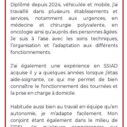
Diplômé depuis 2024, véhiculée et mobile, j’ai
travaillé dans plusieurs établissements et
services, notamment aux urgences, en
médecine et chirurgie polyvalente, en
oncologie ainsi qu’auprès des personnes âgées.
Je suis à l’aise avec les soins techniques,
l’organisation et l’adaptation aux différents
fonctionnements.
J’ai également une expérience en SSIAD
acquise il y a quelques années lorsque j’étais
aide-soignante, ce qui me permet de bien
connaître le fonctionnement des tournées et
la prise en charge à domicile.
Habituée aussi bien au travail en équipe qu’en
autonomie, je m’adapte facilement. Mon
conjoint étant également dans le milieu de