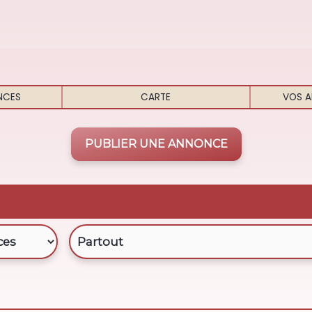
NCES
CARTE
VOS A
PUBLIER UNE ANNONCE