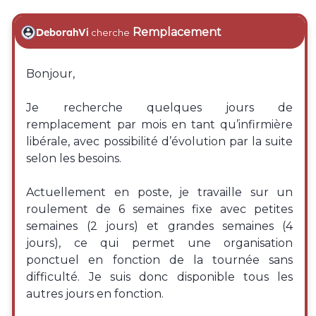
Remplacement
DeborahVi
cherche
Bonjour,
Je recherche quelques jours de
remplacement par mois en tant qu’infirmière
libérale, avec possibilité d’évolution par la suite
selon les besoins.
Actuellement en poste, je travaille sur un
roulement de 6 semaines fixe avec petites
semaines (2 jours) et grandes semaines (4
jours), ce qui permet une organisation
ponctuel en fonction de la tournée sans
difficulté. Je suis donc disponible tous les
autres jours en fonction.