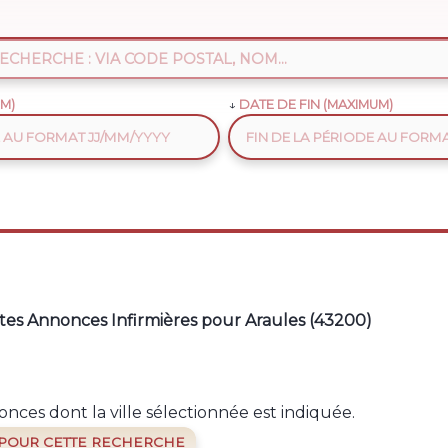
M)
DATE DE FIN (MAXIMUM)
tes Annonces Infirmières pour Araules (43200)
nces dont la ville sélectionnée est indiquée.
 POUR CETTE RECHERCHE