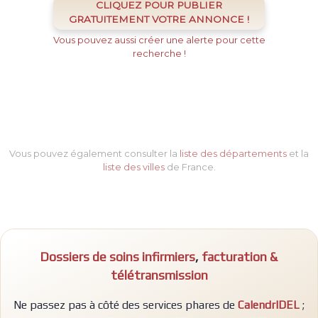
CLIQUEZ POUR PUBLIER
GRATUITEMENT VOTRE ANNONCE !
Vous pouvez aussi créer une alerte pour cette
recherche !
Vous pouvez également consulter la
liste des départements
et la
liste des villes
de France.
Dossiers de soins infirmiers
,
facturation &
télétransmission
Ne passez pas à côté des services phares de
CalendrIDEL
;