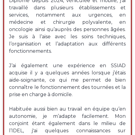
Diplômé depuis 2024, véhiculée et mobile, j’ai
travaillé dans plusieurs établissements et
services, notamment aux urgences, en
médecine et chirurgie polyvalente, en
oncologie ainsi qu’auprès des personnes âgées.
Je suis à l’aise avec les soins techniques,
l’organisation et l’adaptation aux différents
fonctionnements.
J’ai également une expérience en SSIAD
acquise il y a quelques années lorsque j’étais
aide-soignante, ce qui me permet de bien
connaître le fonctionnement des tournées et la
prise en charge à domicile.
Habituée aussi bien au travail en équipe qu’en
autonomie, je m’adapte facilement. Mon
conjoint étant également dans le milieu de
l’IDEL, j'ai quelques connaissances sur