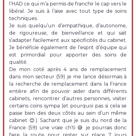
l’HAD ce qui m’a permis de franchir le cap vers le
libéral. Je suis à l’aise avec tout type de soins
techniques.
Je suis quelqu’un d’empathique, d’autonome,
de rigoureuse, de bienveillance et qui sait
s’adapter facilement aux spécificités du cabinet.
Je bénéficie également de l’esprit d’équipe qui
est primordial pour apporter des soins de
qualité.
De mon coté après 4 ans de remplacement
dans mon secteur (59) je me lance désormais à
la recherche de remplacement dans la France
entière afin de pouvoir aider dans différents
cabinets, rencontrer d’autres personnes, visiter
certains coins sympa (et pourquoi pas si cela se
passe bien des deux côtés au sein d’un même
cabinet 😊). Sachant que je suis du nord de la
France (59) une vraie ch’ti 😅 je pourrais donc
faire la route pour rester sur place 7 jours