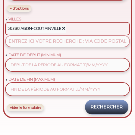
+ d'options
VILLES
AGON-COUTAINVILLE
❌
50230
DATE DE DÉBUT (MINIMUM)
DATE DE FIN (MAXIMUM)
Vider le formulaire