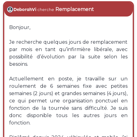
Remplacement
DeborahVi
cherche
Bonjour,
Je recherche quelques jours de remplacement
par mois en tant qu’infirmière libérale, avec
possibilité d’évolution par la suite selon les
besoins.
Actuellement en poste, je travaille sur un
roulement de 6 semaines fixe avec petites
semaines (2 jours) et grandes semaines (4 jours),
ce qui permet une organisation ponctuel en
fonction de la tournée sans difficulté. Je suis
donc disponible tous les autres jours en
fonction.