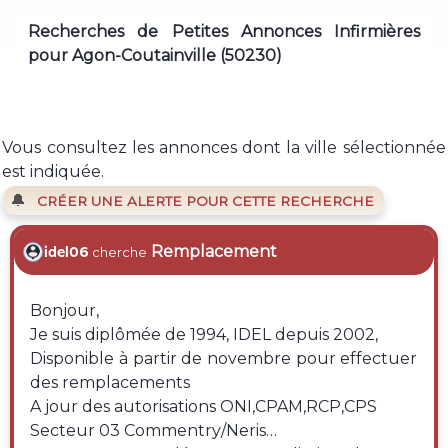
Recherches de Petites Annonces Infirmières
pour Agon-Coutainville (50230)
Vous consultez les annonces dont la ville sélectionnée
est indiquée.
🔔
CRÉER UNE ALERTE POUR CETTE RECHERCHE
Remplacement
idel06
cherche
Bonjour,
Je suis diplômée de 1994, IDEL depuis 2002,
Disponible à partir de novembre pour effectuer
des remplacements
A jour des autorisations ONI,CPAM,RCP,CPS
Secteur 03 Commentry/Neris…