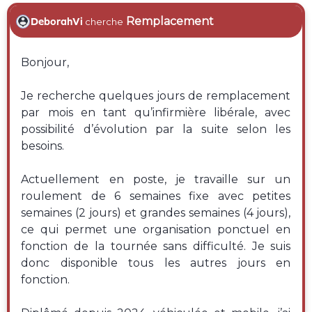
Remplacement
DeborahVi
cherche
Bonjour,
Je recherche quelques jours de remplacement
par mois en tant qu’infirmière libérale, avec
possibilité d’évolution par la suite selon les
besoins.
Actuellement en poste, je travaille sur un
roulement de 6 semaines fixe avec petites
semaines (2 jours) et grandes semaines (4 jours),
ce qui permet une organisation ponctuel en
fonction de la tournée sans difficulté. Je suis
donc disponible tous les autres jours en
fonction.