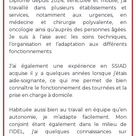
Diplômé depuis 2024, véhiculée et mobile, j’ai
travaillé dans plusieurs établissements et
services, notamment aux urgences, en
médecine et chirurgie polyvalente, en
oncologie ainsi qu’auprès des personnes âgées.
Je suis à l’aise avec les soins techniques,
l’organisation et l’adaptation aux différents
fonctionnements.
J’ai également une expérience en SSIAD
acquise il y a quelques années lorsque j’étais
aide-soignante, ce qui me permet de bien
connaître le fonctionnement des tournées et la
prise en charge à domicile.
Habituée aussi bien au travail en équipe qu’en
autonomie, je m’adapte facilement. Mon
conjoint étant également dans le milieu de
l’IDEL, j'ai quelques connaissances sur