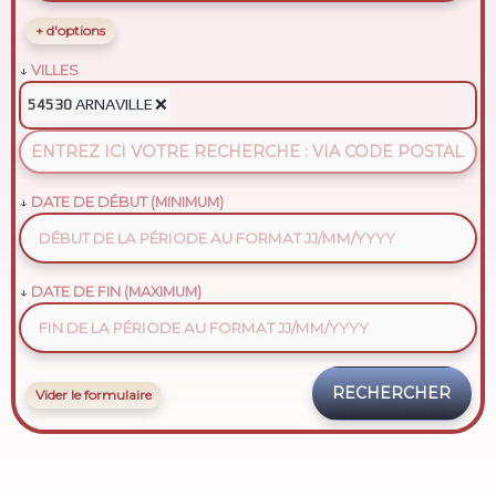
+ d'options
VILLES
ARNAVILLE
❌
54530
DATE DE DÉBUT (MINIMUM)
DATE DE FIN (MAXIMUM)
Vider le formulaire