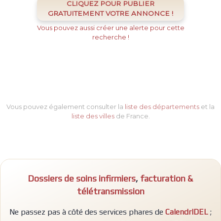
CLIQUEZ POUR PUBLIER
GRATUITEMENT VOTRE ANNONCE !
Vous pouvez aussi créer une alerte pour cette
recherche !
Vous pouvez également consulter la
liste des départements
et la
liste des villes
de France.
Dossiers de soins infirmiers
,
facturation &
télétransmission
Ne passez pas à côté des services phares de
CalendrIDEL
;