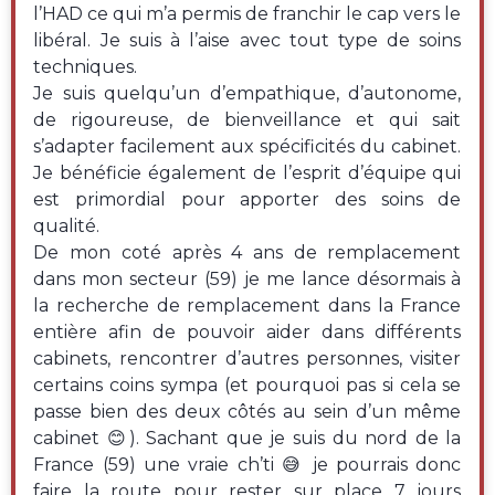
l’HAD ce qui m’a permis de franchir le cap vers le
libéral. Je suis à l’aise avec tout type de soins
techniques.
Je suis quelqu’un d’empathique, d’autonome,
de rigoureuse, de bienveillance et qui sait
s’adapter facilement aux spécificités du cabinet.
Je bénéficie également de l’esprit d’équipe qui
est primordial pour apporter des soins de
qualité.
De mon coté après 4 ans de remplacement
dans mon secteur (59) je me lance désormais à
la recherche de remplacement dans la France
entière afin de pouvoir aider dans différents
cabinets, rencontrer d’autres personnes, visiter
certains coins sympa (et pourquoi pas si cela se
passe bien des deux côtés au sein d’un même
cabinet 😊). Sachant que je suis du nord de la
France (59) une vraie ch’ti 😅 je pourrais donc
faire la route pour rester sur place 7 jours