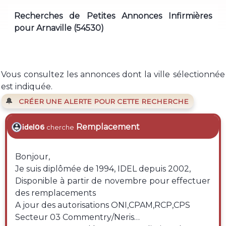
Recherches de Petites Annonces Infirmières
pour Arnaville (54530)
Vous consultez les annonces dont la ville sélectionnée
est indiquée.
🔔
CRÉER UNE ALERTE POUR CETTE RECHERCHE
Remplacement
idel06
cherche
Bonjour,
Je suis diplômée de 1994, IDEL depuis 2002,
Disponible à partir de novembre pour effectuer
des remplacements
A jour des autorisations ONI,CPAM,RCP,CPS
Secteur 03 Commentry/Neris…