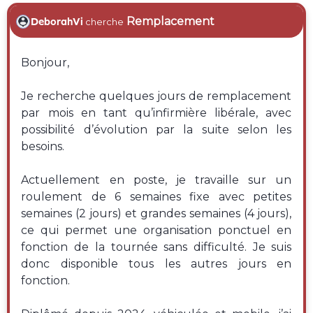
Remplacement
DeborahVi
cherche
Bonjour,
Je recherche quelques jours de remplacement
par mois en tant qu’infirmière libérale, avec
possibilité d’évolution par la suite selon les
besoins.
Actuellement en poste, je travaille sur un
roulement de 6 semaines fixe avec petites
semaines (2 jours) et grandes semaines (4 jours),
ce qui permet une organisation ponctuel en
fonction de la tournée sans difficulté. Je suis
donc disponible tous les autres jours en
fonction.