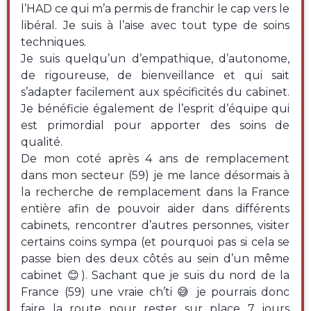
l’HAD ce qui m’a permis de franchir le cap vers le
libéral. Je suis à l’aise avec tout type de soins
techniques.
Je suis quelqu’un d’empathique, d’autonome,
de rigoureuse, de bienveillance et qui sait
s’adapter facilement aux spécificités du cabinet.
Je bénéficie également de l’esprit d’équipe qui
est primordial pour apporter des soins de
qualité.
De mon coté après 4 ans de remplacement
dans mon secteur (59) je me lance désormais à
la recherche de remplacement dans la France
entière afin de pouvoir aider dans différents
cabinets, rencontrer d’autres personnes, visiter
certains coins sympa (et pourquoi pas si cela se
passe bien des deux côtés au sein d’un même
cabinet 😊). Sachant que je suis du nord de la
France (59) une vraie ch’ti 😅 je pourrais donc
faire la route pour rester sur place 7 jours