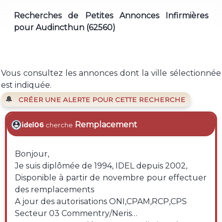
Recherches de Petites Annonces Infirmières
pour Audincthun (62560)
Vous consultez les annonces dont la ville sélectionnée
est indiquée.
🔔
CRÉER UNE ALERTE POUR CETTE RECHERCHE
Remplacement
idel06
cherche
Bonjour,
Je suis diplômée de 1994, IDEL depuis 2002,
Disponible à partir de novembre pour effectuer
des remplacements
A jour des autorisations ONI,CPAM,RCP,CPS
Secteur 03 Commentry/Neris…