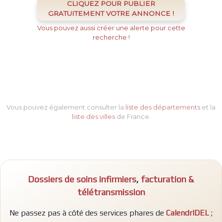
CLIQUEZ POUR PUBLIER
GRATUITEMENT VOTRE ANNONCE !
Vous pouvez aussi créer une alerte pour cette
recherche !
Vous pouvez également consulter la
liste des départements
et la
liste des villes
de France.
Dossiers de soins infirmiers
,
facturation &
télétransmission
Ne passez pas à côté des services phares de
CalendrIDEL
;