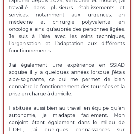
Diplômé depuis 2024, véhiculée et mobile, j’ai
travaillé dans plusieurs établissements et
services, notamment aux urgences, en
médecine et chirurgie polyvalente, en
oncologie ainsi qu’auprès des personnes âgées.
Je suis à l’aise avec les soins techniques,
l’organisation et l’adaptation aux différents
fonctionnements.
J’ai également une expérience en SSIAD
acquise il y a quelques années lorsque j’étais
aide-soignante, ce qui me permet de bien
connaître le fonctionnement des tournées et la
prise en charge à domicile.
Habituée aussi bien au travail en équipe qu’en
autonomie, je m’adapte facilement. Mon
conjoint étant également dans le milieu de
l’IDEL, j'ai quelques connaissances sur