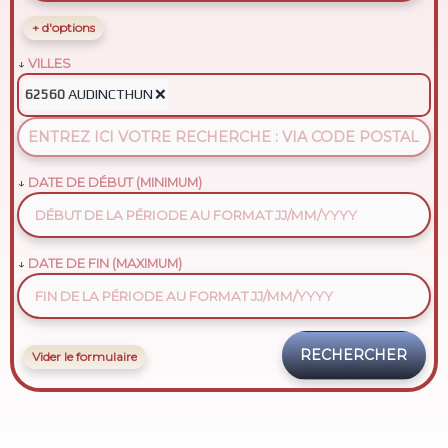
+ d'options
VILLES
AUDINCTHUN
❌
62560
DATE DE DÉBUT (MINIMUM)
DATE DE FIN (MAXIMUM)
Vider le formulaire