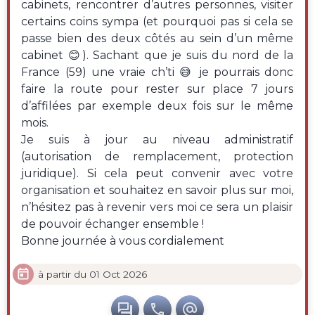
cabinets, rencontrer d’autres personnes, visiter
certains coins sympa (et pourquoi pas si cela se
passe bien des deux côtés au sein d’un même
cabinet 😊). Sachant que je suis du nord de la
France (59) une vraie ch’ti 😅 je pourrais donc
faire la route pour rester sur place 7 jours
d’affilées par exemple deux fois sur le même
mois.
Je suis à jour au niveau administratif
(autorisation de remplacement, protection
juridique). Si cela peut convenir avec votre
organisation et souhaitez en savoir plus sur moi,
n’hésitez pas à revenir vers moi ce sera un plaisir
de pouvoir échanger ensemble !
Bonne journée à vous cordialement

à partir du 01 Oct 2026


