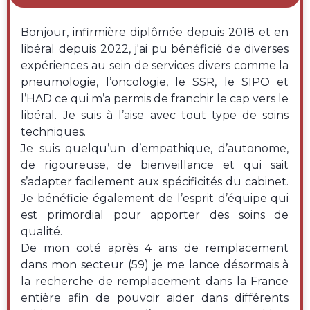
Bonjour, infirmière diplômée depuis 2018 et en
libéral depuis 2022, j'ai pu bénéficié de diverses
expériences au sein de services divers comme la
pneumologie, l’oncologie, le SSR, le SIPO et
l’HAD ce qui m’a permis de franchir le cap vers le
libéral. Je suis à l’aise avec tout type de soins
techniques.
Je suis quelqu’un d’empathique, d’autonome,
de rigoureuse, de bienveillance et qui sait
s’adapter facilement aux spécificités du cabinet.
Je bénéficie également de l’esprit d’équipe qui
est primordial pour apporter des soins de
qualité.
De mon coté après 4 ans de remplacement
dans mon secteur (59) je me lance désormais à
la recherche de remplacement dans la France
entière afin de pouvoir aider dans différents