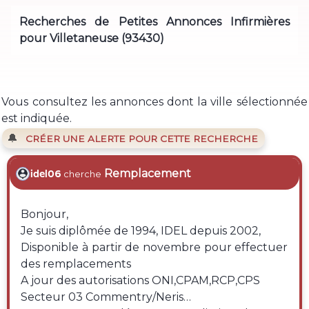
Recherches de Petites Annonces Infirmières
pour Villetaneuse (93430)
Vous consultez les annonces dont la ville sélectionnée
est indiquée.
🔔
CRÉER UNE ALERTE POUR CETTE RECHERCHE
Remplacement
idel06
cherche
Bonjour,
Je suis diplômée de 1994, IDEL depuis 2002,
Disponible à partir de novembre pour effectuer
des remplacements
A jour des autorisations ONI,CPAM,RCP,CPS
Secteur 03 Commentry/Neris…