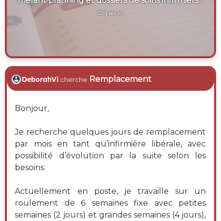
mêlant planning et dossiers de soins infirmiers !
Cliquez ici
Remplacement
DeborahVi
cherche
Bonjour,
Je recherche quelques jours de remplacement
par mois en tant qu’infirmière libérale, avec
possibilité d’évolution par la suite selon les
besoins.
Actuellement en poste, je travaille sur un
roulement de 6 semaines fixe avec petites
semaines (2 jours) et grandes semaines (4 jours),