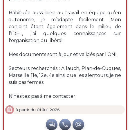
Habituée aussi bien au travail en équipe qu’en
autonomie, je m’adapte facilement. Mon
conjoint étant également dans le milieu de
l’IDEL, j'ai quelques connaissances sur
l'organisation du libéral.
Mes documents sont à jour et validés par l’ONI.
Secteurs recherchés : Allauch, Plan-de-Cuques,
Marseille 11e, 12e, 4e ainsi que les alentours, je ne
suis pas fermés.
N'hésitez pas à me contacter.

à partir du 01 Juil 2026


