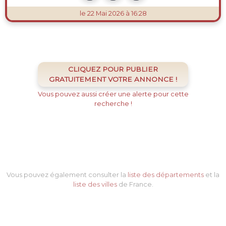
le 22 Mai 2026 à 16:28
CLIQUEZ POUR PUBLIER
GRATUITEMENT VOTRE ANNONCE !
Vous pouvez aussi créer une alerte pour cette
recherche !
Vous pouvez également consulter la
liste des départements
et la
liste des villes
de France.