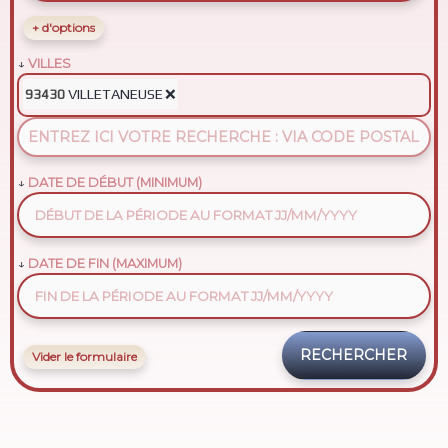
+ d'options
VILLES
VILLETANEUSE
❌
93430
DATE DE DÉBUT (MINIMUM)
DATE DE FIN (MAXIMUM)
Vider le formulaire