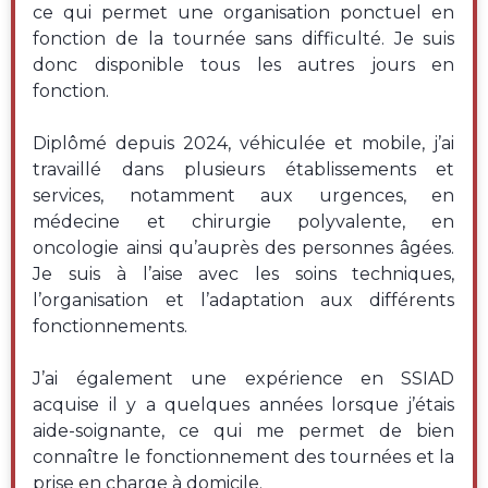
ce qui permet une organisation ponctuel en
fonction de la tournée sans difficulté. Je suis
donc disponible tous les autres jours en
fonction.
Diplômé depuis 2024, véhiculée et mobile, j’ai
travaillé dans plusieurs établissements et
services, notamment aux urgences, en
médecine et chirurgie polyvalente, en
oncologie ainsi qu’auprès des personnes âgées.
Je suis à l’aise avec les soins techniques,
l’organisation et l’adaptation aux différents
fonctionnements.
J’ai également une expérience en SSIAD
acquise il y a quelques années lorsque j’étais
aide-soignante, ce qui me permet de bien
connaître le fonctionnement des tournées et la
prise en charge à domicile.