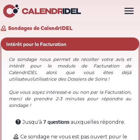


Sondages de CalendrIDEL
Intérêt pour la Facturation
Ce sondage nous permet de récolter votre avis et
intérêt pour le module de Facturation de
CalendrIDEL alors que vous êtes déjà
utilisateur/utilisatrice des Dossiers de Soins !
Que vous soyez intéressé-e ou non par la Facturation,
merci de prendre 2-3 minutes pour répondre au
sondage !

Jusqu'à
7 questions
auxquelles répondre.

Ce sondage ne vous est pas ouvert pour le