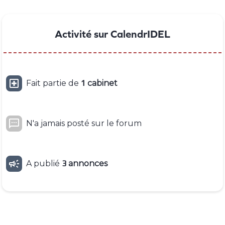
Activité sur CalendrIDEL

Fait partie de
1
cabinet

N'a jamais posté sur le forum

A publié
3
annonces