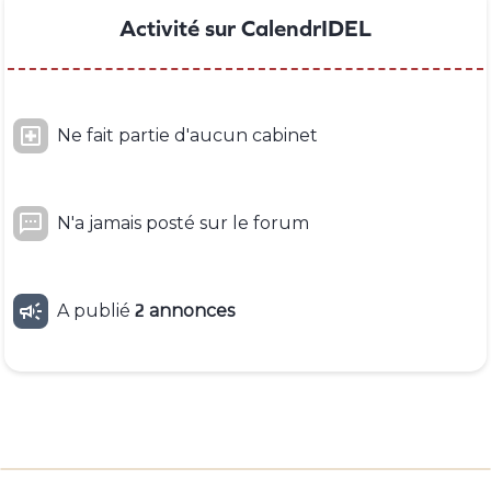
Activité sur CalendrIDEL

Ne fait partie d'aucun cabinet

N'a jamais posté sur le forum

A publié
2
annonces