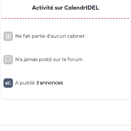
Activité sur CalendrIDEL

Ne fait partie d'aucun cabinet

N'a jamais posté sur le forum

A publié
3
annonces