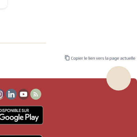

Copier le lien vers la page actuelle
