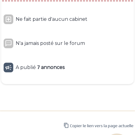

Ne fait partie d'aucun cabinet

N'a jamais posté sur le forum

A publié
7
annonces

Copier le lien vers la page actuelle