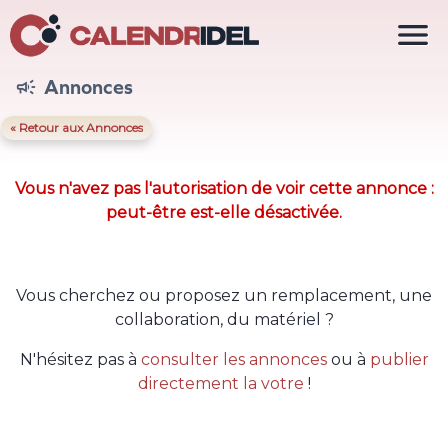

Annonces

« Retour aux Annonces
Vous n'avez pas l'autorisation de voir cette annonce :
peut-être est-elle désactivée.
Vous cherchez ou proposez un remplacement, une
collaboration, du matériel ?
N'hésitez pas à
consulter les annonces
ou à
publier
directement la votre
!