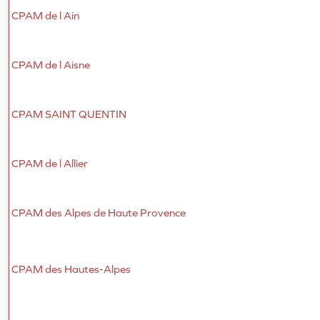
CPAM de l Ain
CPAM de l Aisne
CPAM SAINT QUENTIN
CPAM de l Allier
CPAM des Alpes de Haute Provence
CPAM des Hautes-Alpes