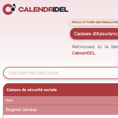
Retour à l'index des Ressources
Caisses d'Assuran
Retrouvez ici la lis
CalendrIDEL
.
Caisses de sécurité sociale
Nom
Régime Général