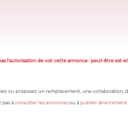
as l'autorisation de voir cette annonce : peut-être est-el
ez ou proposez un remplacement, une collaboration, d
z pas à
consulter les annonces
ou à
publier directement 