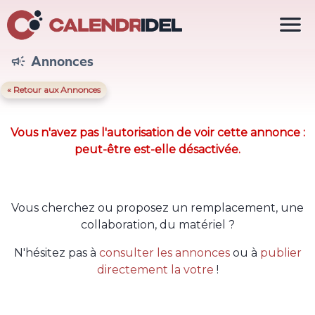

Annonces

« Retour aux Annonces
Vous n'avez pas l'autorisation de voir cette annonce :
peut-être est-elle désactivée.
Vous cherchez ou proposez un remplacement, une
collaboration, du matériel ?
N'hésitez pas à
consulter les annonces
ou à
publier
directement la votre
!