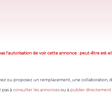
as l'autorisation de voir cette annonce : peut-être est-el
ez ou proposez un remplacement, une collaboration, d
z pas à
consulter les annonces
ou à
publier directement 