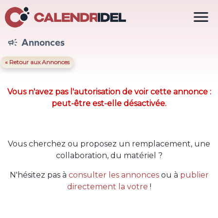

Annonces

« Retour aux Annonces
Vous n'avez pas l'autorisation de voir cette annonce :
peut-être est-elle désactivée.
Vous cherchez ou proposez un remplacement, une
collaboration, du matériel ?
N'hésitez pas à
consulter les annonces
ou à
publier
directement la votre
!