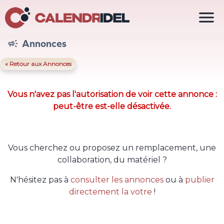

Annonces

« Retour aux Annonces
Vous n'avez pas l'autorisation de voir cette annonce :
peut-être est-elle désactivée.
Vous cherchez ou proposez un remplacement, une
collaboration, du matériel ?
N'hésitez pas à
consulter les annonces
ou à
publier
directement la votre
!