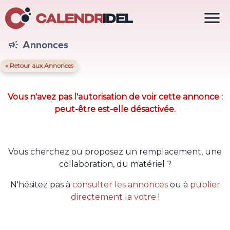

Annonces

« Retour aux Annonces
Vous n'avez pas l'autorisation de voir cette annonce :
peut-être est-elle désactivée.
Vous cherchez ou proposez un remplacement, une
collaboration, du matériel ?
N'hésitez pas à
consulter les annonces
ou à
publier
directement la votre
!