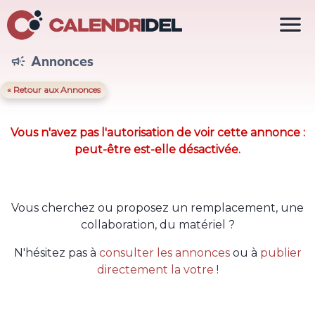

Annonces

« Retour aux Annonces
Vous n'avez pas l'autorisation de voir cette annonce :
peut-être est-elle désactivée.
Vous cherchez ou proposez un remplacement, une
collaboration, du matériel ?
N'hésitez pas à
consulter les annonces
ou à
publier
directement la votre
!