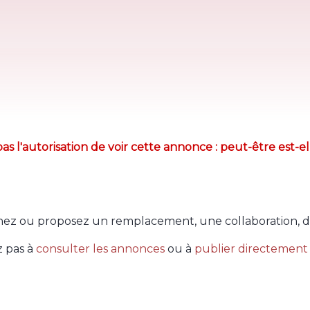
as l'autorisation de voir cette annonce : peut-être est-el
ez ou proposez un remplacement, une collaboration, d
z pas à
consulter les annonces
ou à
publier directement 