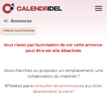

Annonces

« Retour aux Annonces
Vous n'avez pas l'autorisation de voir cette annonce :
peut-être est-elle désactivée.
Vous cherchez ou proposez un remplacement, une
collaboration, du matériel ?
N'hésitez pas à
consulter les annonces
ou à
publier
directement la votre
!