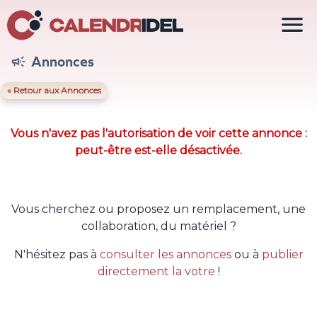

Annonces

« Retour aux Annonces
Vous n'avez pas l'autorisation de voir cette annonce :
peut-être est-elle désactivée.
Vous cherchez ou proposez un remplacement, une
collaboration, du matériel ?
N'hésitez pas à
consulter les annonces
ou à
publier
directement la votre
!