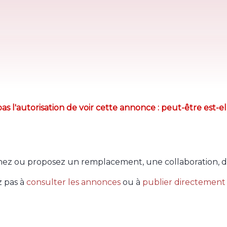
as l'autorisation de voir cette annonce : peut-être est-el
ez ou proposez un remplacement, une collaboration, d
z pas à
consulter les annonces
ou à
publier directement 