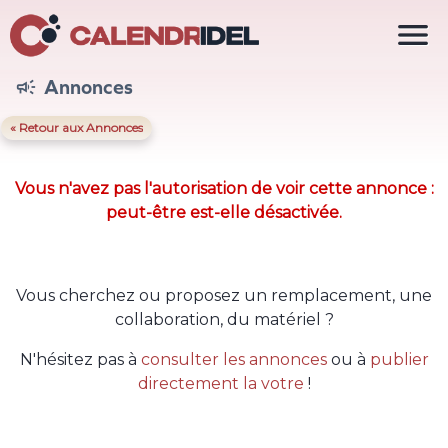

Annonces

« Retour aux Annonces
Vous n'avez pas l'autorisation de voir cette annonce :
peut-être est-elle désactivée.
Vous cherchez ou proposez un remplacement, une
collaboration, du matériel ?
N'hésitez pas à
consulter les annonces
ou à
publier
directement la votre
!