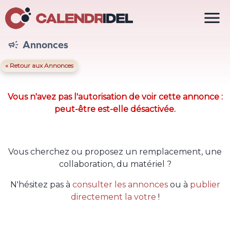

Annonces

« Retour aux Annonces
Vous n'avez pas l'autorisation de voir cette annonce :
peut-être est-elle désactivée.
Vous cherchez ou proposez un remplacement, une
collaboration, du matériel ?
N'hésitez pas à
consulter les annonces
ou à
publier
directement la votre
!