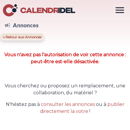

Annonces

« Retour aux Annonces
Vous n'avez pas l'autorisation de voir cette annonce :
peut-être est-elle désactivée.
Vous cherchez ou proposez un remplacement, une
collaboration, du matériel ?
N'hésitez pas à
consulter les annonces
ou à
publier
directement la votre
!