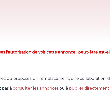
as l'autorisation de voir cette annonce : peut-être est-el
ez ou proposez un remplacement, une collaboration, d
z pas à
consulter les annonces
ou à
publier directement 