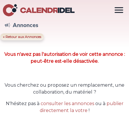

Annonces

« Retour aux Annonces
Vous n'avez pas l'autorisation de voir cette annonce :
peut-être est-elle désactivée.
Vous cherchez ou proposez un remplacement, une
collaboration, du matériel ?
N'hésitez pas à
consulter les annonces
ou à
publier
directement la votre
!