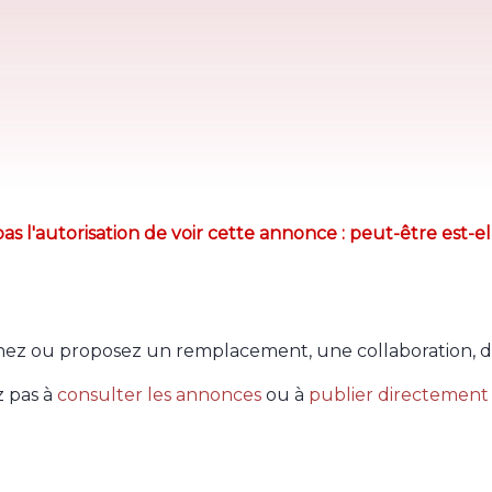
as l'autorisation de voir cette annonce : peut-être est-el
ez ou proposez un remplacement, une collaboration, d
z pas à
consulter les annonces
ou à
publier directement 