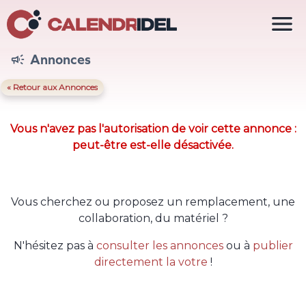

Annonces

« Retour aux Annonces
Vous n'avez pas l'autorisation de voir cette annonce :
peut-être est-elle désactivée.
Vous cherchez ou proposez un remplacement, une
collaboration, du matériel ?
N'hésitez pas à
consulter les annonces
ou à
publier
directement la votre
!