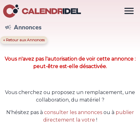

Annonces

« Retour aux Annonces
Vous n'avez pas l'autorisation de voir cette annonce :
peut-être est-elle désactivée.
Vous cherchez ou proposez un remplacement, une
collaboration, du matériel ?
N'hésitez pas à
consulter les annonces
ou à
publier
directement la votre
!