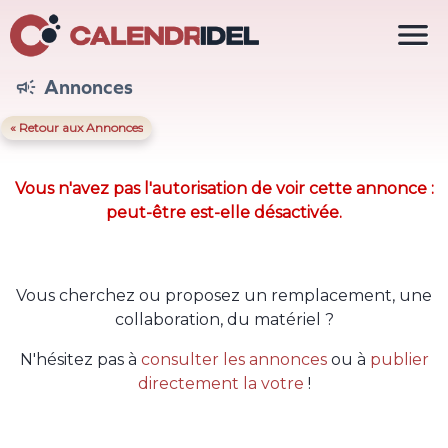

Annonces

« Retour aux Annonces
Vous n'avez pas l'autorisation de voir cette annonce :
peut-être est-elle désactivée.
Vous cherchez ou proposez un remplacement, une
collaboration, du matériel ?
N'hésitez pas à
consulter les annonces
ou à
publier
directement la votre
!